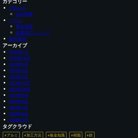
カテゴリー
お知らせ
会社情報
コラム
板金講座
金属加工について
製作事例
アーカイブ
2026年1月
2025年10月
2025年5月
2025年3月
2025年2月
2024年12月
2024年10月
2023年9月
2023年8月
2023年7月
2023年6月
2023年5月
タグクラウド
アルミ
加工方法
板金知識
樹脂
鉄