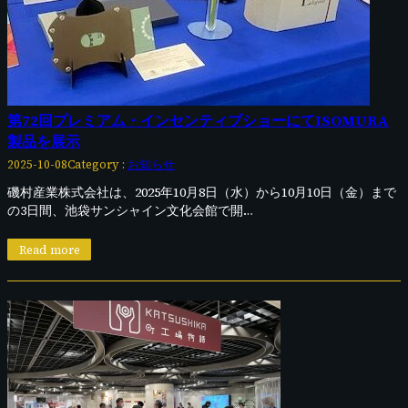
第72回プレミアム・インセンティブショーにてISOMURA
製品を展示
Category :
お知らせ
2025-10-08
磯村産業株式会社は、2025年10月8日（水）から10月10日（金）まで
の3日間、池袋サンシャイン文化会館で開…
Read more