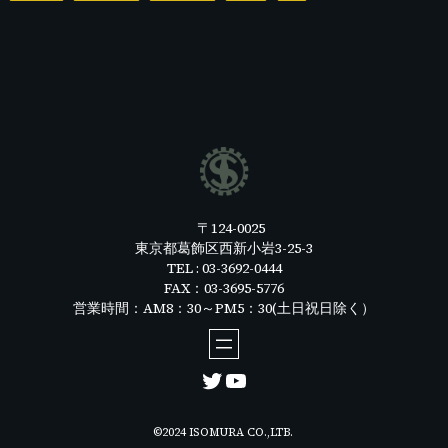
〒124-0025
東京都葛飾区西新小岩3-25-3
TEL : 03-3692-0444
FAX：03-3695-5776
営業時間：AM8：30～PM5：30(土日祝日除く）
Twitter
YouTube
©2024 ISOMURA CO.,LTB.