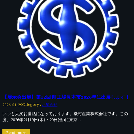
【展示会出展】第12回 町工場見本市2026年に出展します！
Category :
お知らせ
2026-01-29
いつも大変お世話になっております。磯村産業株式会社です。この
度、2026年2月19日(木)・20日(金)に東京…
Read more