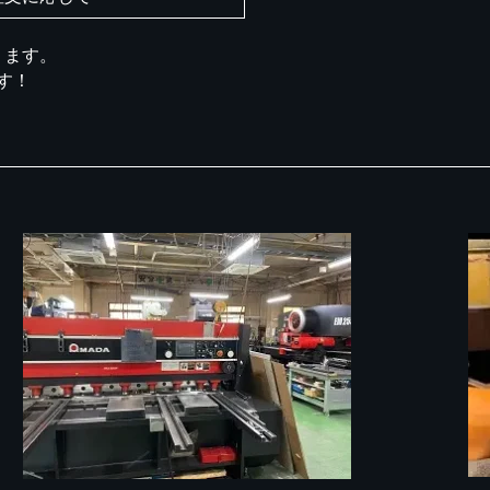
ります。
す！