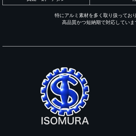
特にアルミ素材を多く取り扱ってお
高品質かつ短納期で対応していま