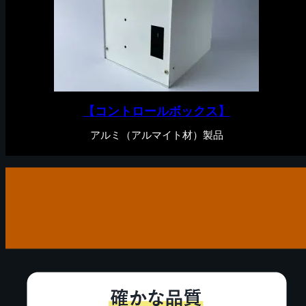
【コントロールボックス】
アルミ（アルマイト材）製品