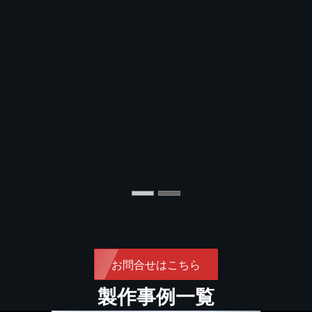
お問合せはこちら
製作事例一覧