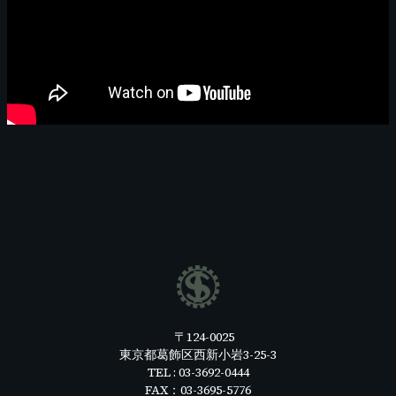
〒124-0025
東京都葛飾区西新小岩3-25-3
TEL : 03-3692-0444
FAX：03-3695-5776