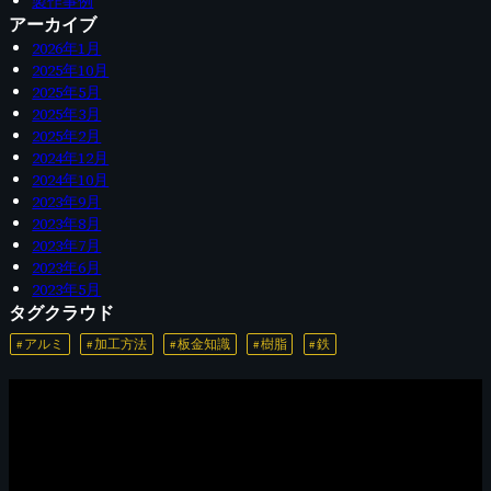
製作事例
アーカイブ
2026年1月
2025年10月
2025年5月
2025年3月
2025年2月
2024年12月
2024年10月
2023年9月
2023年8月
2023年7月
2023年6月
2023年5月
タグクラウド
アルミ
加工方法
板金知識
樹脂
鉄