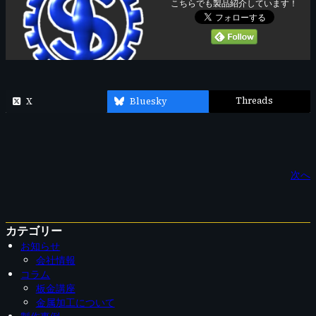
こちらでも製品紹介しています！
Threads
X
Bluesky
次へ
カテゴリー
お知らせ
会社情報
コラム
板金講座
金属加工について